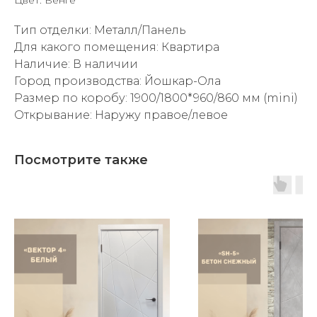
Цвет: Венге
Тип отделки: Металл/Панель
Для какого помещения: Квартира
Наличие: В наличии
Город производства: Йошкар-Ола
Размер по коробу: 1900/1800*960/860 мм (mini)
Открывание: Наружу правое/левое
Посмотрите также