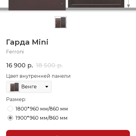
Гарда Mini
Ferroni
16 900
р.
18 500
р.
Цвет внутренней панели
Венге
Размер:
1800*960 мм/860 мм
1900*960 мм/860 мм