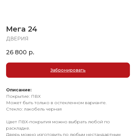
Мега 24
ДВЕРИЯ
26 800
р.
Забронировать
Описание:
Покрытие: ПВХ
Может быть только в остекленном варианте.
Стекло: лакобель черная
Цвет ПВХ-покрытия можно выбрать любой по
раскладке.
Дверь можно изготовить по любым нестандартным