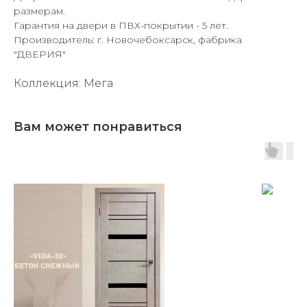
размерам.
Гарантия на двери в ПВХ-покрытии - 5 лет.
Производитель: г. Новочебоксарск, фабрика
"ДВЕРИЯ"
Коллекция: Мега
Вам может понравиться