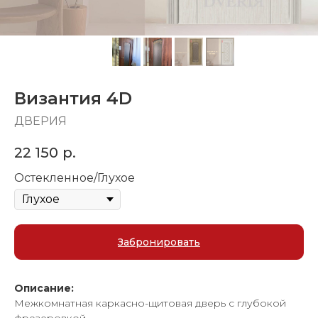
Византия 4D
ДВЕРИЯ
22 150
р.
Остекленное/Глухое
Забронировать
Описание:
Межкомнатная каркасно-щитовая дверь с глубокой