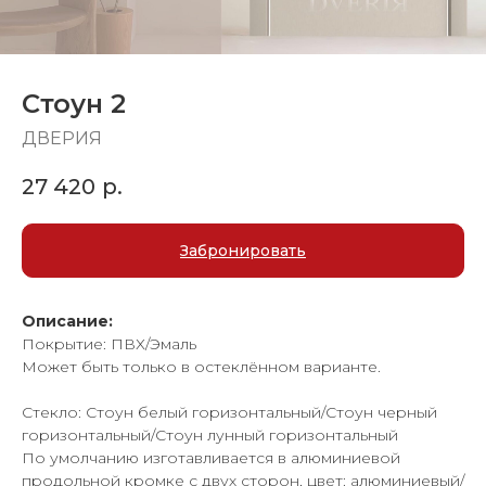
Стоун 2
ДВЕРИЯ
27 420
р.
Забронировать
Описание:
Покрытие: ПВХ/Эмаль
Может быть только в остеклённом варианте.
Стекло: Стоун белый горизонтальный/Стоун черный
горизонтальный/Стоун лунный горизонтальный
По умолчанию изготавливается в алюминиевой
продольной кромке с двух сторон, цвет: алюминиевый/