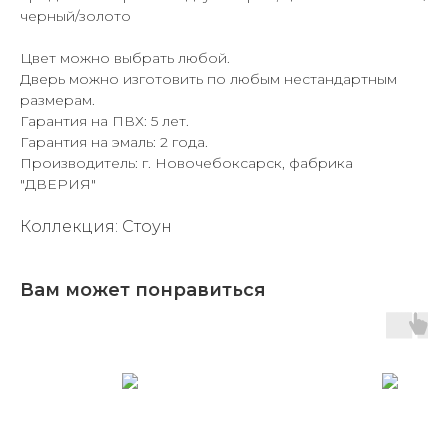
черный/золото
Цвет можно выбрать любой.
Дверь можно изготовить по любым нестандартным
размерам.
Гарантия на ПВХ: 5 лет.
Гарантия на эмаль: 2 года.
Производитель: г. Новочебоксарск, фабрика
"ДВЕРИЯ"
Коллекция: Стоун
Вам может понравиться