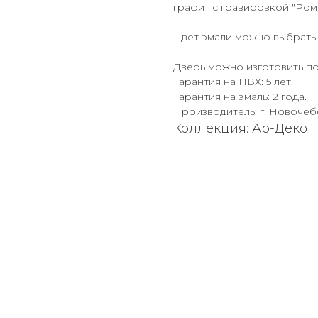
графит с гравировкой "Ром
Цвет эмали можно выбрать 
Дверь можно изготовить п
Гарантия на ПВХ: 5 лет.
Гарантия на эмаль: 2 года.
Производитель: г. Новоче
Коллекция: Ар-Деко