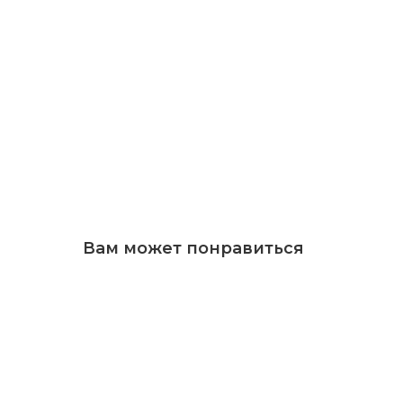
Вам может понравиться