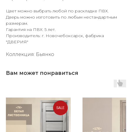
Цвет можно выбрать любой по раскладке ПВХ.
Дверь можно изготовить по любым нестандартным
размерам.
Гарантия на ПВХ: 5 лет.
Производитель: г. Новочебоксарск, фабрика
"ДВЕРИЯ"
Коллекция: Бьянко
Вам может понравиться
SALE