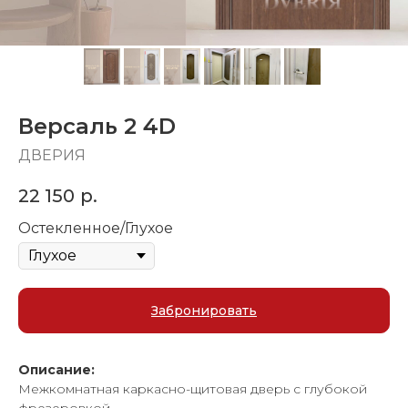
Версаль 2 4D
ДВЕРИЯ
22 150
р.
Остекленное/Глухое
Забронировать
Описание:
Межкомнатная каркасно-щитовая дверь с глубокой