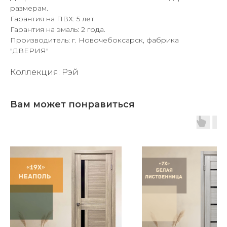
размерам.
Гарантия на ПВХ: 5 лет.
Гарантия на эмаль: 2 года.
Производитель: г. Новочебоксарск, фабрика
"ДВЕРИЯ"
Коллекция: Рэй
Вам может понравиться