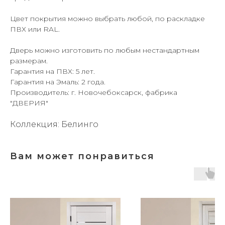
Цвет покрытия можно выбрать любой, по раскладке
ПВХ или RAL.
Дверь можно изготовить по любым нестандартным
размерам.
Гарантия на ПВХ: 5 лет.
Гарантия на Эмаль: 2 года.
Производитель: г. Новочебоксарск, фабрика
"ДВЕРИЯ"
Коллекция: Белинго
Вам может понравиться