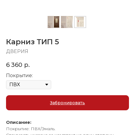
Карниз ТИП 5
ДВЕРИЯ
6 360
р.
Покрытие:
Забронировать
Описание:
Покрытие: ПВХ/Эмаль.