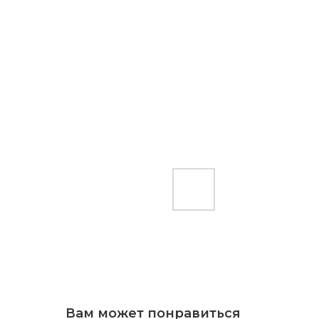
Вам может понравиться