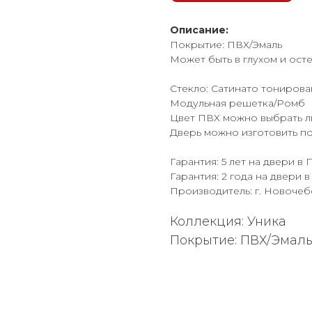
Описание:
Покрытие: ПВХ/Эмаль
Может быть в глухом и ост
Стекло: Сатинато тонирова
Модульная решетка/Ромб
Цвет ПВХ можно выбрать лю
Дверь можно изготовить п
Гарантия: 5 лет на двери в
Гарантия: 2 года на двери в
Производитель: г. Новоче
Коллекция: Уника
Покрытие: ПВХ/Эмал