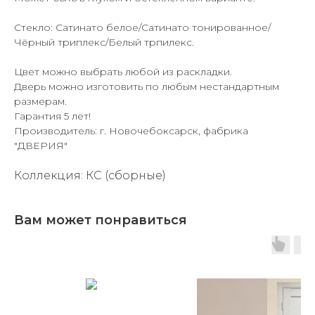
Стекло: Сатинато белое/Сатинато тонированное/
Чёрный триплекс/Белый трпилекс.
Цвет можно выбрать любой из раскладки.
Дверь можно изготовить по любым нестандартным
размерам.
Гарантия 5 лет!
Производитель: г. Новочебоксарск, фабрика
"ДВЕРИЯ"
Коллекция: КС (сборные)
Вам может понравиться