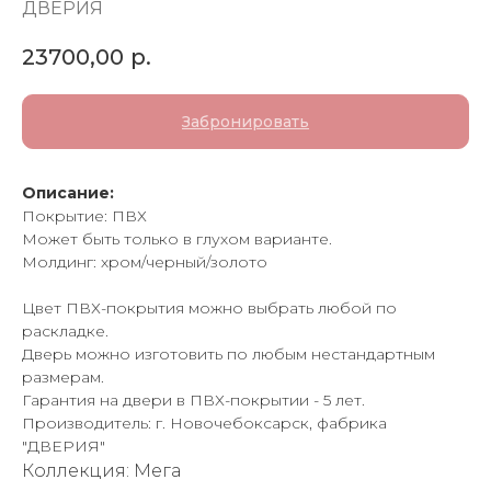
ДВЕРИЯ
23700,00
р.
Забронировать
Описание:
Покрытие: ПВХ
Может быть только в глухом варианте.
Молдинг: хром/черный/золото
Цвет ПВХ-покрытия можно выбрать любой по
раскладке.
Дверь можно изготовить по любым нестандартным
размерам.
Гарантия на двери в ПВХ-покрытии - 5 лет.
Производитель: г. Новочебоксарск, фабрика
"ДВЕРИЯ"
Коллекция: Мега