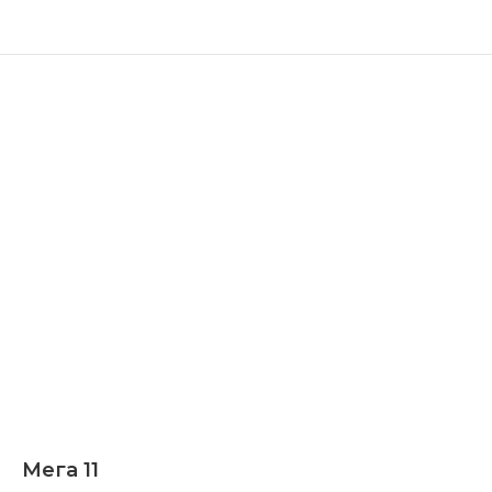
Мега 11